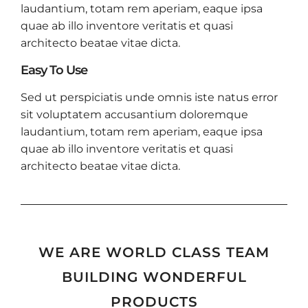
laudantium, totam rem aperiam, eaque ipsa
quae ab illo inventore veritatis et quasi
architecto beatae vitae dicta.
Easy To Use
Sed ut perspiciatis unde omnis iste natus error
sit voluptatem accusantium doloremque
laudantium, totam rem aperiam, eaque ipsa
quae ab illo inventore veritatis et quasi
architecto beatae vitae dicta.
WE ARE WORLD CLASS TEAM
BUILDING WONDERFUL
PRODUCTS