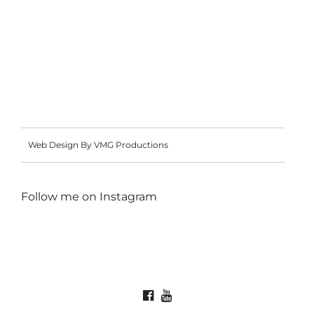
Web Design By VMG Productions
Follow me on
Instagram