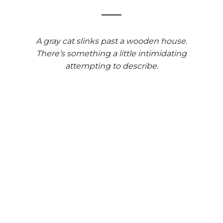
A gray cat slinks past a wooden house.
There’s something a little intimidating
attempting to describe.