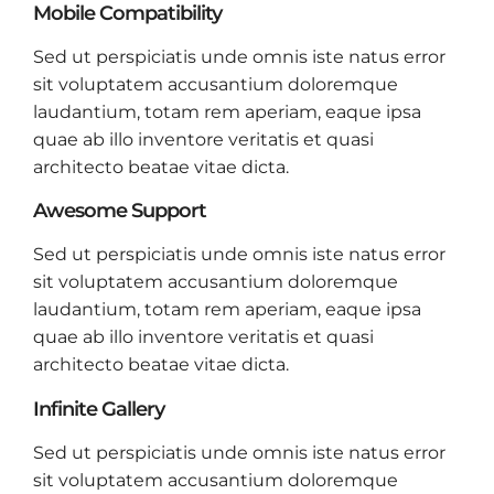
Mobile Compatibility
Sed ut perspiciatis unde omnis iste natus error
sit voluptatem accusantium doloremque
laudantium, totam rem aperiam, eaque ipsa
quae ab illo inventore veritatis et quasi
architecto beatae vitae dicta.
Awesome Support
Sed ut perspiciatis unde omnis iste natus error
sit voluptatem accusantium doloremque
laudantium, totam rem aperiam, eaque ipsa
quae ab illo inventore veritatis et quasi
architecto beatae vitae dicta.
Infinite Gallery
Sed ut perspiciatis unde omnis iste natus error
sit voluptatem accusantium doloremque